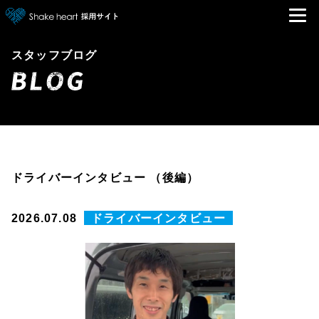
スタッフブログ
ドライバーインタビュー （後編）
ドライバーインタビュー
2026.07.08