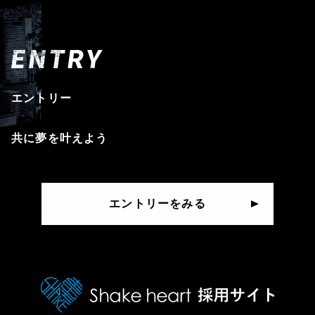
エントリー
共に夢を叶えよう
エントリーをみる