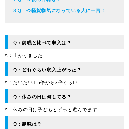
8
Q：今軽貨物気になっている人に一言！
Q：前職と比べて収入は？
A：
上がりました！
Q：どれぐらい収入上がった？
A：
だいたい1.5倍から2倍くらい
Q：休みの日は何してる？
A：
休みの日は子どもとずっと遊んでます
Q：趣味は？