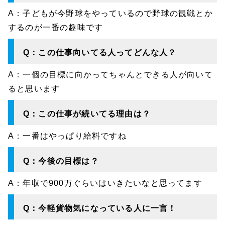
A：
子どもが今野球をやっているので野球の観戦とか
するのが一番の趣味です
Q：この仕事向いてる人ってどんな人？
A：一個の目標に向かってちゃんとできる人が向いて
ると思います
Q：この仕事が続いてる理由は？
A：一番はやっぱり給料ですね
Q：今後の目標は？
A：年収で900万ぐらいはいきたいなと思ってます
Q：今軽貨物気になっている人に一言！